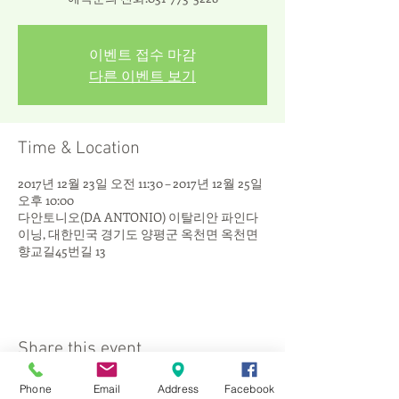
이벤트 접수 마감
다른 이벤트 보기
Time & Location
2017년 12월 23일 오전 11:30 – 2017년 12월 25일
오후 10:00
다안토니오(DA ANTONIO) 이탈리안 파인다
이닝, 대한민국 경기도 양평군 옥천면 옥천면
향교길45번길 13
Share this event
Phone
Email
Address
Facebook