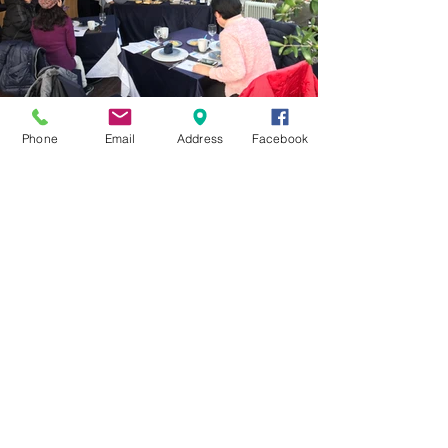
Phone
Email
Address
Facebook