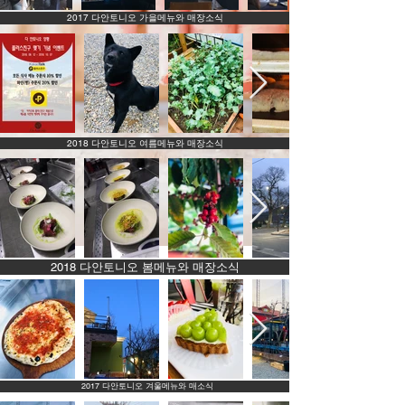
2017 다안토니오 가을메뉴와 매장소식
2018 다안토니오 여름메뉴와 매장소식
2018 다안토니오 봄메뉴와 매장소식
2017 다안토니오 겨울메뉴와 매소식